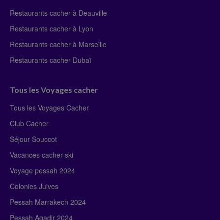
Restaurants cacher à Deauville
Restaurants cacher à Lyon
Restaurants cacher à Marseille
Restaurants cacher Dubaï
Tous les Voyages cacher
Tous les Voyages Cacher
Club Cacher
Séjour Souccot
Vacances cacher ski
Voyage pessah 2024
Colonies Juives
Pessah Marrakech 2024
Pessah Agadir 2024