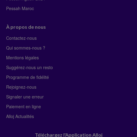
Pessah Maroc
À propos de nous
Contactez-nous
Qui sommes-nous ?
Mentions légales
Suggérez-nous un resto
Programme de fidélité
Rejoignez-nous
Signaler une erreur
Paiement en ligne
Alloj Actualités
Téléchargez l'Application Alloj