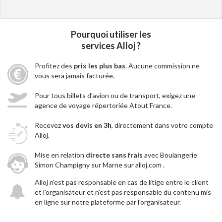
Pourquoi utiliser les
services Alloj ?
Profitez des
prix les plus bas
. Aucune commission ne
vous sera jamais facturée.
Pour tous billets d'avion ou de transport, exigez une
agence de voyage répertoriée Atout France.
Recevez
vos devis en 3h
, directement dans votre compte
Alloj.
Mise en relation
directe sans frais
avec Boulangerie
Simon Champigny sur Marne sur alloj.com .
Alloj n'est pas responsable en cas de litige entre le client
et l’organisateur et n'est pas responsable du contenu mis
en ligne sur notre plateforme par l'organisateur.