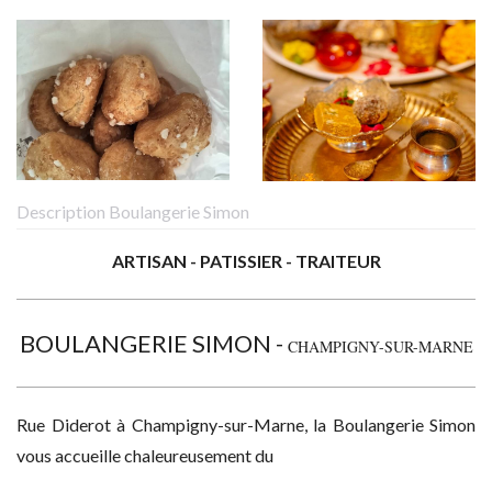
Description Boulangerie Simon
ARTISAN - PATISSIER - TRAITEUR
BOULANGERIE SIMON -
CHAMPIGNY-SUR-MARNE
Rue Diderot à Champigny-sur-Marne, la Boulangerie Simon
vous accueille chaleureusement du