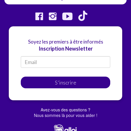
Soyez les premiers à être informés
Inscription Newsletter
S'inscrire
Avez-vous des questions ?
Nous sommes là pour vous aider !