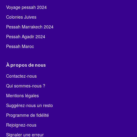
Voyage pessah 2024
Colonies Juives
Pessah Marrakech 2024
Pessah Agadir 2024
Pessah Maroc
À propos de nous
Contactez-nous
Qui sommes-nous ?
Mentions légales
Suggérez-nous un resto
Programme de fidélité
Rejoignez-nous
Signaler une erreur