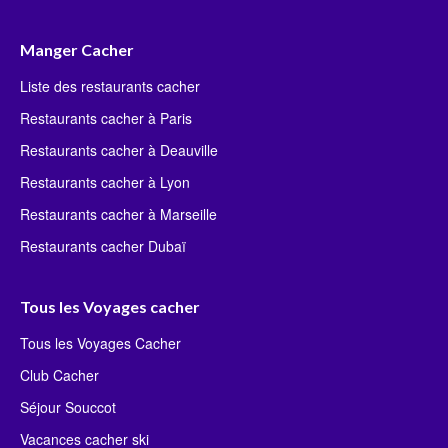
Manger Cacher
Liste des restaurants cacher
Restaurants cacher à Paris
Restaurants cacher à Deauville
Restaurants cacher à Lyon
Restaurants cacher à Marseille
Restaurants cacher Dubaï
Tous les Voyages cacher
Tous les Voyages Cacher
Club Cacher
Séjour Souccot
Vacances cacher ski