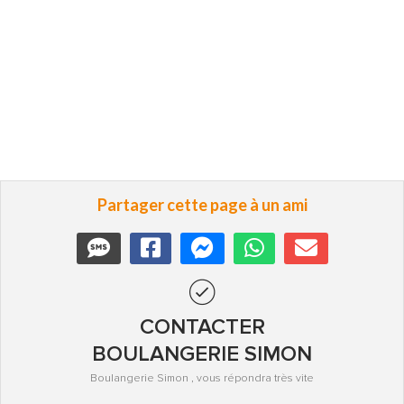
Partager cette page à un ami
CONTACTER
BOULANGERIE SIMON
Boulangerie Simon , vous répondra très vite