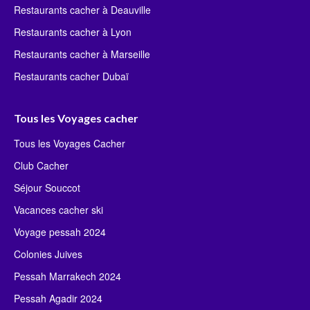
Restaurants cacher à Deauville
Restaurants cacher à Lyon
Restaurants cacher à Marseille
Restaurants cacher Dubaï
Tous les Voyages cacher
Tous les Voyages Cacher
Club Cacher
Séjour Souccot
Vacances cacher ski
Voyage pessah 2024
Colonies Juives
Pessah Marrakech 2024
Pessah Agadir 2024