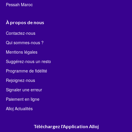
Pessah Maroc
À propos de nous
Contactez-nous
Qui sommes-nous ?
Mentions légales
Suggérez-nous un resto
Programme de fidélité
Rejoignez-nous
Signaler une erreur
Paiement en ligne
Alloj Actualités
Téléchargez l'Application Alloj