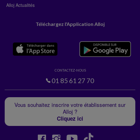
Alloj Actualités
Téléchargez l'Application Alloj
CONTACTEZ-NOUS
01 85 61 27 70
Vous souhaitez inscrire votre établissement sur
Alloj ?
Cliquez ici