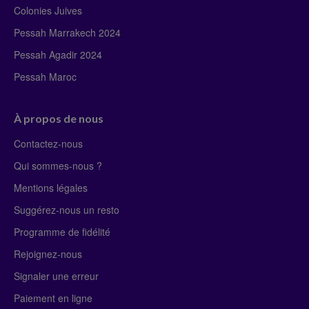
Colonies Juives
Pessah Marrakech 2024
Pessah Agadir 2024
Pessah Maroc
À propos de nous
Contactez-nous
Qui sommes-nous ?
Mentions légales
Suggérez-nous un resto
Programme de fidélité
Rejoignez-nous
Signaler une erreur
Paiement en ligne