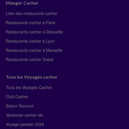
Manger Cacher
Liste des restaurants cacher
Restaurants cacher à Paris
Restaurants cacher à Deauville
Restaurants cacher à Lyon
Restaurants cacher à Marseille
Restaurants cacher Dubaï
Tous les Voyages cacher
Tous les Voyages Cacher
Club Cacher
Séjour Souccot
Vacances cacher ski
Voyage pessah 2024