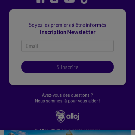
Soyez les premiers à être informés
Inscription Newsletter
S'inscrire
Avez-vous des questions ?
Nous sommes là pour vous aider !
© Alloj.
2022 Tous droits réservés