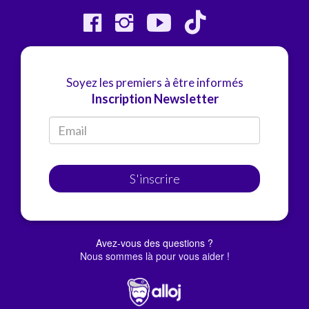
Soyez les premiers à être informés
Inscription Newsletter
S'inscrire
Avez-vous des questions ?
Nous sommes là pour vous aider !