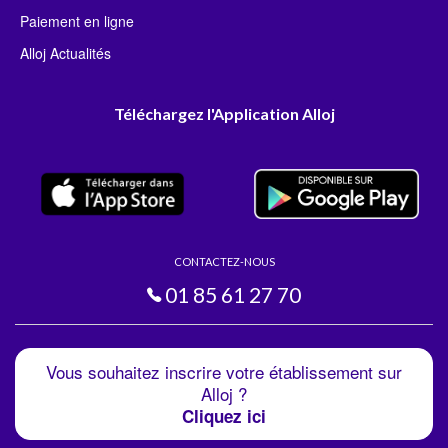
Paiement en ligne
Alloj Actualités
Téléchargez l'Application Alloj
CONTACTEZ-NOUS
01 85 61 27 70
Vous souhaitez inscrire votre établissement sur
Alloj ?
Cliquez ici