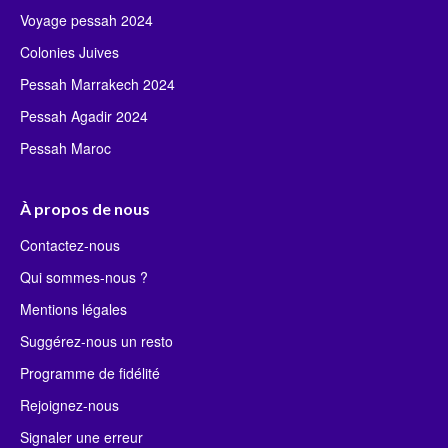
Voyage pessah 2024
Colonies Juives
Pessah Marrakech 2024
Pessah Agadir 2024
Pessah Maroc
À propos de nous
Contactez-nous
Qui sommes-nous ?
Mentions légales
Suggérez-nous un resto
Programme de fidélité
Rejoignez-nous
Signaler une erreur