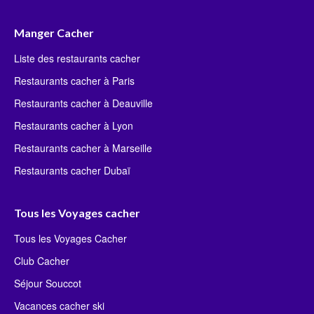
Manger Cacher
Liste des restaurants cacher
Restaurants cacher à Paris
Restaurants cacher à Deauville
Restaurants cacher à Lyon
Restaurants cacher à Marseille
Restaurants cacher Dubaï
Tous les Voyages cacher
Tous les Voyages Cacher
Club Cacher
Séjour Souccot
Vacances cacher ski