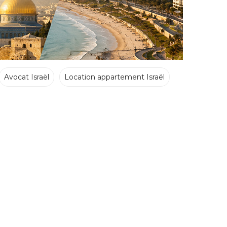
Avocat Israël
Location appartement Israël