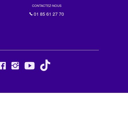
CONTACTEZ-NOUS
01 85 61 27 70