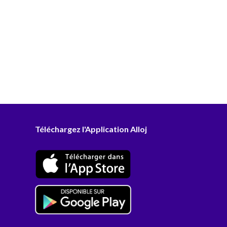
Téléchargez l'Application Alloj