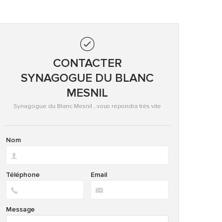
CONTACTER
SYNAGOGUE DU BLANC
MESNIL
Synagogue du Blanc Mesnil , vous répondra très vite
Nom
Téléphone
Email
Message