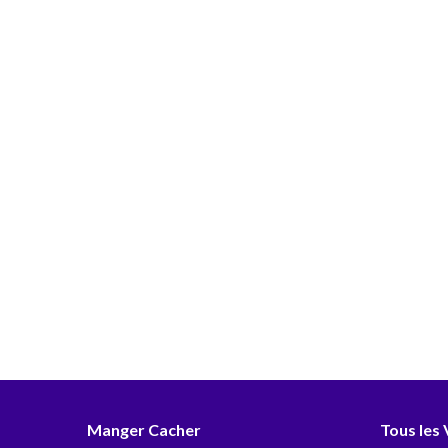
Manger Cacher
Tous les