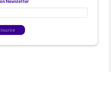
ion Newsletter
'inscrire