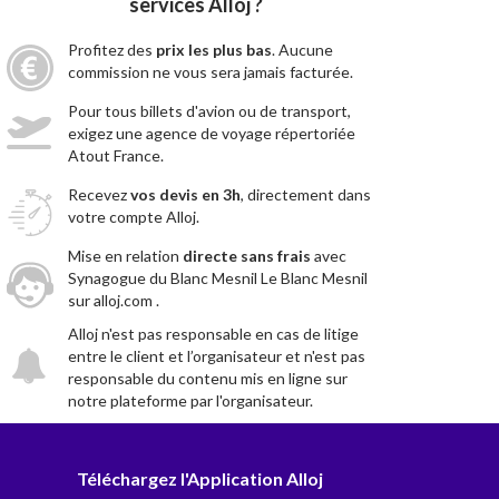
services Alloj ?
Profitez des
prix les plus bas
. Aucune
commission ne vous sera jamais facturée.
Pour tous billets d'avion ou de transport,
exigez une agence de voyage répertoriée
Atout France.
Recevez
vos devis en 3h
, directement dans
votre compte Alloj.
Mise en relation
directe sans frais
avec
Synagogue du Blanc Mesnil Le Blanc Mesnil
sur alloj.com .
Alloj n'est pas responsable en cas de litige
entre le client et l’organisateur et n'est pas
responsable du contenu mis en ligne sur
notre plateforme par l'organisateur.
Téléchargez l'Application Alloj