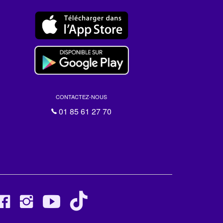
CONTACTEZ-NOUS
01 85 61 27 70