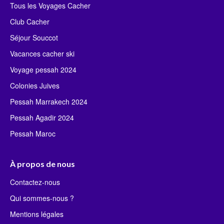
Tous les Voyages Cacher
Club Cacher
Séjour Souccot
Vacances cacher ski
Voyage pessah 2024
Colonies Juives
Pessah Marrakech 2024
Pessah Agadir 2024
Pessah Maroc
À propos de nous
Contactez-nous
Qui sommes-nous ?
Mentions légales