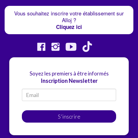
Vous souhaitez inscrire votre établissement sur
Alloj ?
Cliquez ici
Soyez les premiers à être informés
Inscription Newsletter
S'inscrire