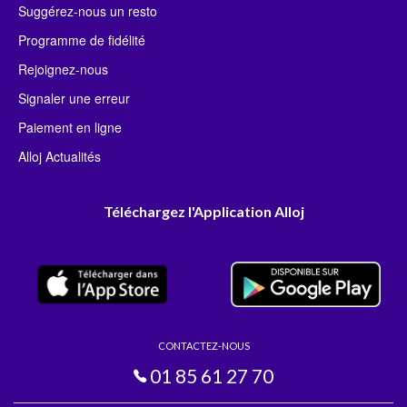
Suggérez-nous un resto
Programme de fidélité
Rejoignez-nous
Signaler une erreur
Paiement en ligne
Alloj Actualités
Téléchargez l'Application Alloj
CONTACTEZ-NOUS
01 85 61 27 70