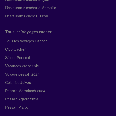
Restaurants cacher à Marseille
Restaurants cacher Dubaï
Tous les Voyages cacher
Tous les Voyages Cacher
Club Cacher
Séjour Souccot
Vacances cacher ski
Voyage pessah 2024
Colonies Juives
Pessah Marrakech 2024
Pessah Agadir 2024
Pessah Maroc