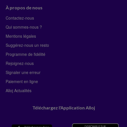
À propos de nous
Contactez-nous
Qui sommes-nous ?
Mentions légales
Suggérez-nous un resto
Programme de fidélité
Rejoignez-nous
Signaler une erreur
Paiement en ligne
Alloj Actualités
Téléchargez l'Application Alloj