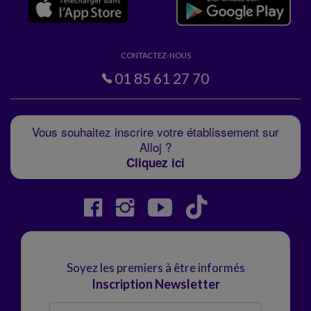
CONTACTEZ-NOUS
01 85 61 27 70
Vous souhaitez inscrire votre établissement sur
Alloj ?
Cliquez ici
Soyez les premiers à être informés
Inscription Newsletter