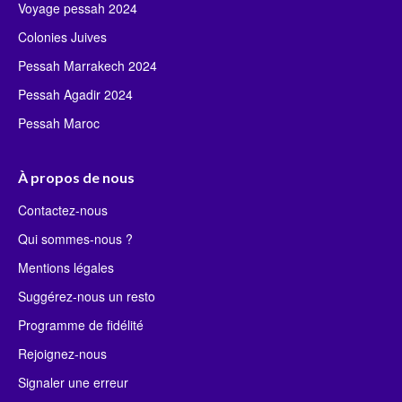
Voyage pessah 2024
Colonies Juives
Pessah Marrakech 2024
Pessah Agadir 2024
Pessah Maroc
À propos de nous
Contactez-nous
Qui sommes-nous ?
Mentions légales
Suggérez-nous un resto
Programme de fidélité
Rejoignez-nous
Signaler une erreur