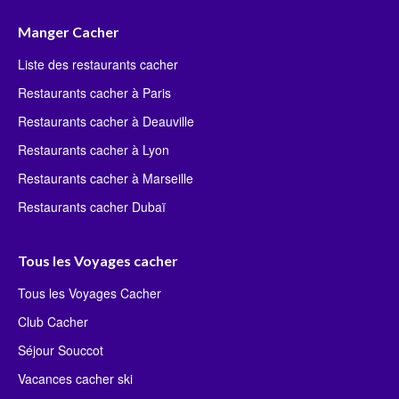
Manger Cacher
Liste des restaurants cacher
Restaurants cacher à Paris
Restaurants cacher à Deauville
Restaurants cacher à Lyon
Restaurants cacher à Marseille
Restaurants cacher Dubaï
Tous les Voyages cacher
Tous les Voyages Cacher
Club Cacher
Séjour Souccot
Vacances cacher ski