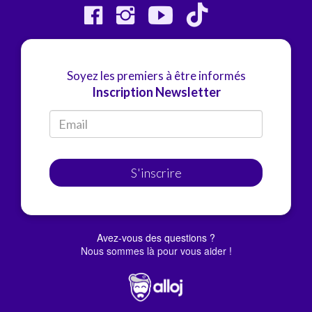
Soyez les premiers à être informés
Inscription Newsletter
S'inscrire
Avez-vous des questions ?
Nous sommes là pour vous aider !