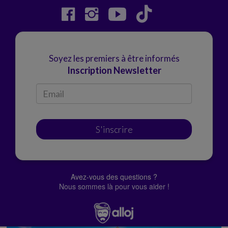
Soyez les premiers à être informés
Inscription Newsletter
S'inscrire
Avez-vous des questions ?
Nous sommes là pour vous aider !