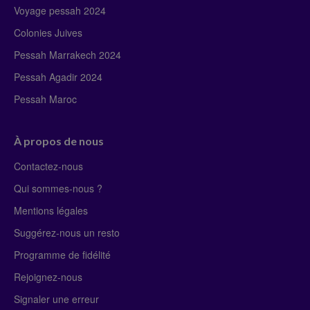
Voyage pessah 2024
Colonies Juives
Pessah Marrakech 2024
Pessah Agadir 2024
Pessah Maroc
À propos de nous
Contactez-nous
Qui sommes-nous ?
Mentions légales
Suggérez-nous un resto
Programme de fidélité
Rejoignez-nous
Signaler une erreur