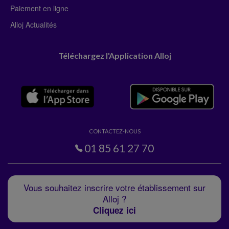
Paiement en ligne
Alloj Actualités
Téléchargez l'Application Alloj
CONTACTEZ-NOUS
01 85 61 27 70
Vous souhaitez inscrire votre établissement sur
Alloj ?
Cliquez ici