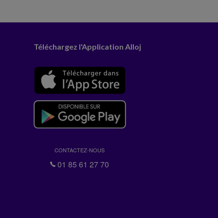
Téléchargez l'Application Alloj
CONTACTEZ-NOUS
01 85 61 27 70