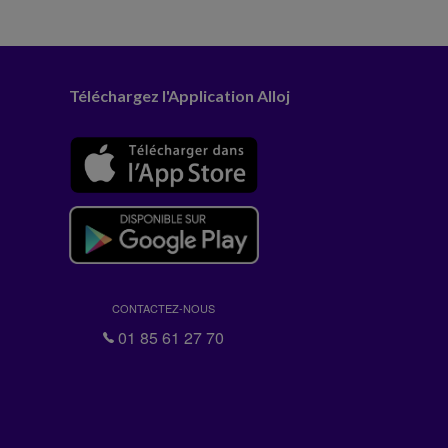
Téléchargez l'Application Alloj
CONTACTEZ-NOUS
01 85 61 27 70