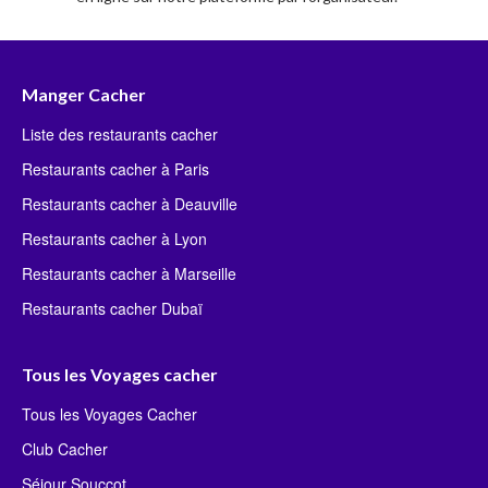
Manger Cacher
Liste des restaurants cacher
Restaurants cacher à Paris
Restaurants cacher à Deauville
Restaurants cacher à Lyon
Restaurants cacher à Marseille
Restaurants cacher Dubaï
Tous les Voyages cacher
Tous les Voyages Cacher
Club Cacher
Séjour Souccot