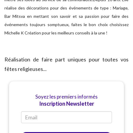
réalise des décorations pour des événements de type : Mariage,
Bar Mitsva en mettant son savoir et sa passion pour faire des
événements toujours somptueux, faites le bon choix choisissez
Michelle K Création pour les meilleurs conseils à la une !
Réalisation de faire part uniques pour toutes vos
fêtes religieuses...
Soyez les premiers informés
Inscription Newsletter