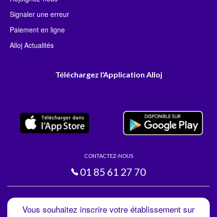
Signaler une erreur
Paiement en ligne
Alloj Actualités
Téléchargez l'Application Alloj
CONTACTEZ-NOUS
01 85 61 27 70
Vous souhaitez inscrire votre établissement sur