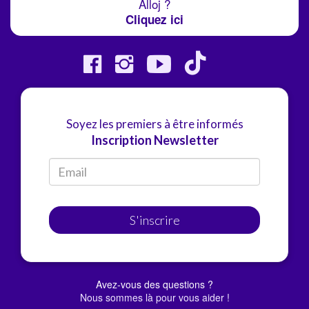
Alloj ?
Cliquez ici
Soyez les premiers à être informés
Inscription Newsletter
S'inscrire
Avez-vous des questions ?
Nous sommes là pour vous aider !