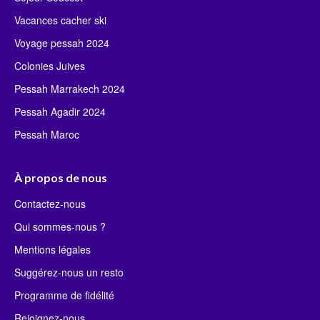
Vacances cacher ski
Voyage pessah 2024
Colonies Juives
Pessah Marrakech 2024
Pessah Agadir 2024
Pessah Maroc
À propos de nous
Contactez-nous
Qui sommes-nous ?
Mentions légales
Suggérez-nous un resto
Programme de fidélité
Rejoignez-nous