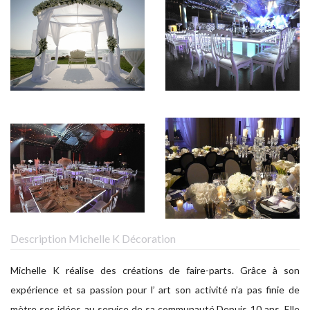
Description Michelle K Décoration
Michelle K réalise des créations de faire-parts. Grâce à son
expérience et sa passion pour l’ art son activité n’a pas finie de
mètre ses idées au service de sa communauté.Depuis 10 ans. Elle