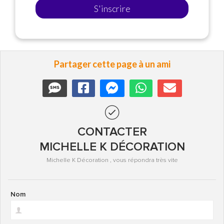
S'inscrire
Partager cette page à un ami
CONTACTER
MICHELLE K DÉCORATION
Michelle K Décoration , vous répondra très vite
Nom