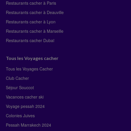
Restaurants cacher à Paris
Restaurants cacher à Deauville
Restaurants cacher à Lyon
Restaurants cacher à Marseille
Restaurants cacher Dubaï
Tous les Voyages cacher
Tous les Voyages Cacher
Club Cacher
Séjour Souccot
Vacances cacher ski
Voyage pessah 2024
Colonies Juives
Pessah Marrakech 2024