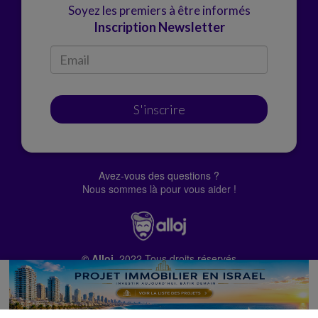
Soyez les premiers à être informés
Inscription Newsletter
S'inscrire
Avez-vous des questions ?
Nous sommes là pour vous aider !
© Alloj.
2022 Tous droits réservés