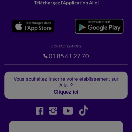
Téléchargez l'Application Alloj
CONTACTEZ-NOUS
01 85 61 27 70
Vous souhaitez inscrire votre établissement sur
Alloj ?
Cliquez ici