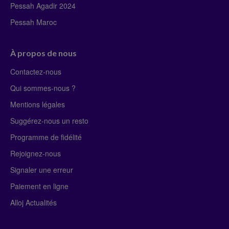
Pessah Agadir 2024
Pessah Maroc
À propos de nous
Contactez-nous
Qui sommes-nous ?
Mentions légales
Suggérez-nous un resto
Programme de fidélité
Rejoignez-nous
Signaler une erreur
Paiement en ligne
Alloj Actualités