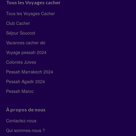
Tous les Voyages cacher
Tous les Voyages Cacher
Club Cacher
Séjour Souccot
Vacances cacher ski
Voyage pessah 2024
Colonies Juives
Pessah Marrakech 2024
Pessah Agadir 2024
Pessah Maroc
À propos de nous
Contactez-nous
Qui sommes-nous ?