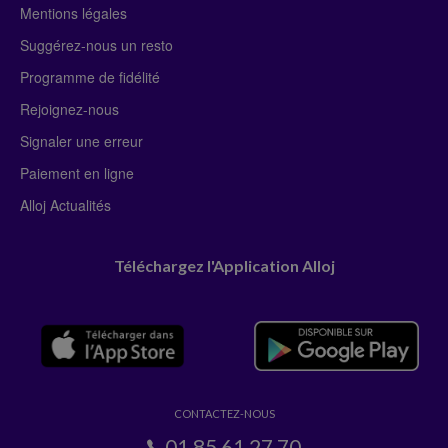
Mentions légales
Suggérez-nous un resto
Programme de fidélité
Rejoignez-nous
Signaler une erreur
Paiement en ligne
Alloj Actualités
Téléchargez l'Application Alloj
CONTACTEZ-NOUS