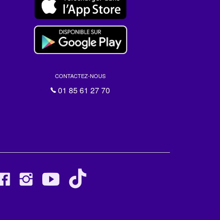
CONTACTEZ-NOUS
01 85 61 27 70