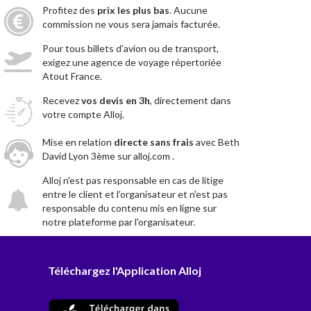
Profitez des
prix les plus bas
. Aucune
commission ne vous sera jamais facturée.
Pour tous billets d'avion ou de transport,
exigez une agence de voyage répertoriée
Atout France.
Recevez
vos devis en 3h
, directement dans
votre compte Alloj.
Mise en relation
directe sans frais
avec Beth
David Lyon 3ème sur alloj.com .
Alloj n'est pas responsable en cas de litige
entre le client et l’organisateur et n'est pas
responsable du contenu mis en ligne sur
notre plateforme par l'organisateur.
Téléchargez l'Application Alloj