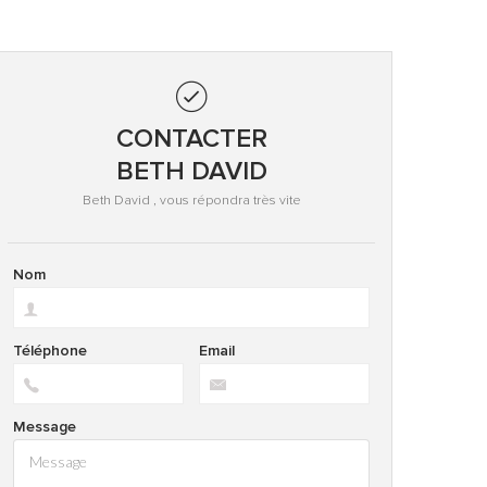
CONTACTER
BETH DAVID
Beth David , vous répondra très vite
Nom
Téléphone
Email
Message