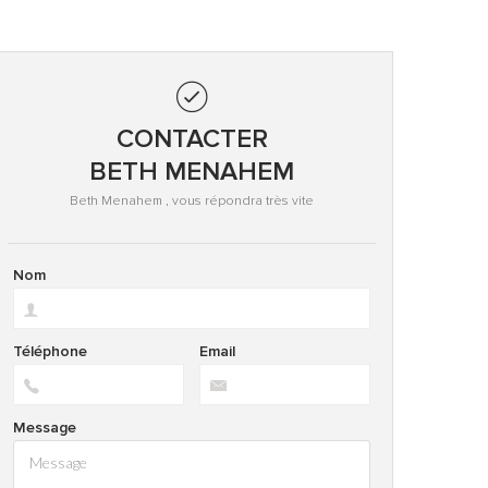
CONTACTER
BETH MENAHEM
Beth Menahem , vous répondra très vite
Nom
Téléphone
Email
Message