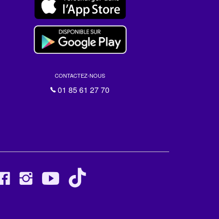
CONTACTEZ-NOUS
01 85 61 27 70