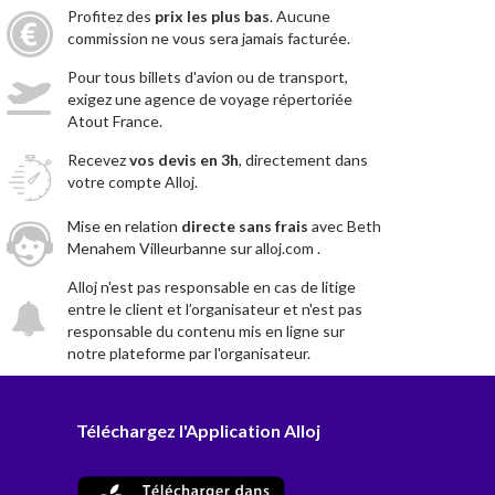
Profitez des
prix les plus bas
. Aucune
commission ne vous sera jamais facturée.
Pour tous billets d'avion ou de transport,
exigez une agence de voyage répertoriée
Atout France.
Recevez
vos devis en 3h
, directement dans
votre compte Alloj.
Mise en relation
directe sans frais
avec Beth
Menahem Villeurbanne sur alloj.com .
Alloj n'est pas responsable en cas de litige
entre le client et l’organisateur et n'est pas
responsable du contenu mis en ligne sur
notre plateforme par l'organisateur.
Téléchargez l'Application Alloj