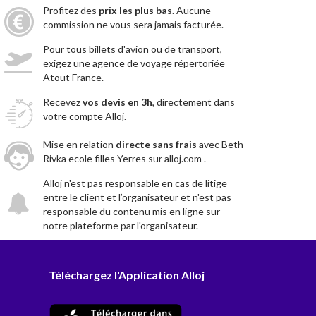
Profitez des
prix les plus bas
. Aucune
commission ne vous sera jamais facturée.
Pour tous billets d'avion ou de transport,
exigez une agence de voyage répertoriée
Atout France.
Recevez
vos devis en 3h
, directement dans
votre compte Alloj.
Mise en relation
directe sans frais
avec Beth
Rivka ecole filles Yerres sur alloj.com .
Alloj n'est pas responsable en cas de litige
entre le client et l’organisateur et n'est pas
responsable du contenu mis en ligne sur
notre plateforme par l'organisateur.
Téléchargez l'Application Alloj