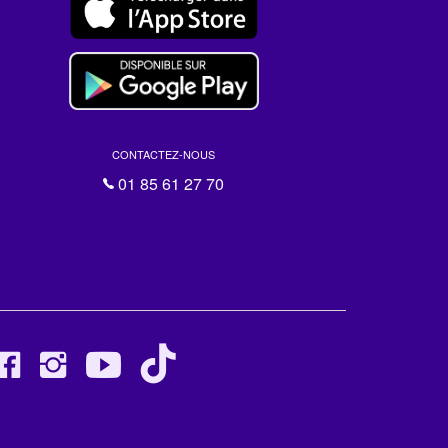
CONTACTEZ-NOUS
01 85 61 27 70