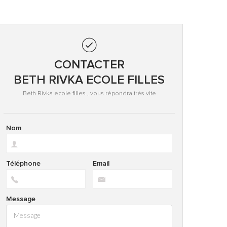
CONTACTER
BETH RIVKA ECOLE FILLES
Beth Rivka ecole filles , vous répondra très vite
Nom
Téléphone
Email
Message