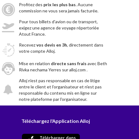
Profitez des
prix les plus bas
. Aucune
commission ne vous sera jamais facturée.
Pour tous billets d'avion ou de transport,
exigez une agence de voyage répertoriée
Atout France.
Recevez
vos devis en 3h
, directement dans
votre compte Alloj.
Mise en relation
directe sans frais
avec Beth
Rivka nechama Yerres sur alloj.com .
Alloj n'est pas responsable en cas de litige
entre le client et l’organisateur et n'est pas
responsable du contenu mis en ligne sur
notre plateforme par l'organisateur.
Téléchargez l'Application Alloj