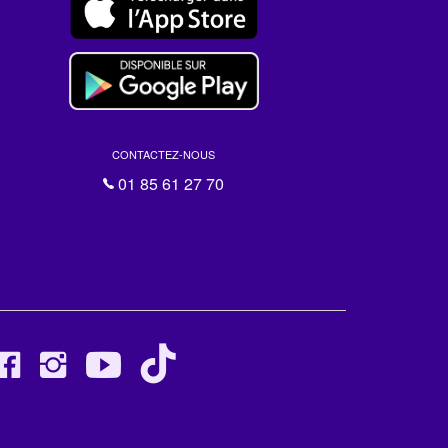
CONTACTEZ-NOUS
01 85 61 27 70