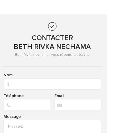
CONTACTER
BETH RIVKA NECHAMA
Beth Rivka nechama , vous répondra très vite
Nom
Téléphone
Email
Message