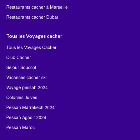
Restaurants cacher à Marseille
Restaurants cacher Dubaï
Tous les Voyages cacher
Tous les Voyages Cacher
Club Cacher
Séjour Souccot
Vacances cacher ski
Voyage pessah 2024
Colonies Juives
Pessah Marrakech 2024
Pessah Agadir 2024
Pessah Maroc