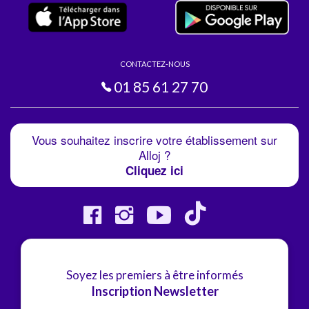
CONTACTEZ-NOUS
01 85 61 27 70
Vous souhaitez inscrire votre établissement sur
Alloj ?
Cliquez ici
Soyez les premiers à être informés
Inscription Newsletter