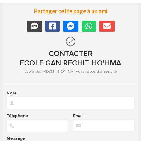
Partager cette page à un ami
CONTACTER
ECOLE GAN RECHIT HO'HMA
Ecole Gan RECHIT HO'HMA , vous répondra très vite
Nom
Téléphone
Email
Message