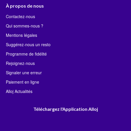
À propos de nous
Contactez-nous
Qui sommes-nous ?
Mentions légales
Suggérez-nous un resto
Programme de fidélité
Rejoignez-nous
Signaler une erreur
Paiement en ligne
Alloj Actualités
Téléchargez l'Application Alloj