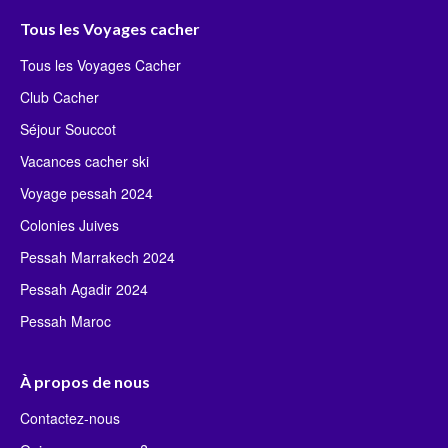
Tous les Voyages cacher
Tous les Voyages Cacher
Club Cacher
Séjour Souccot
Vacances cacher ski
Voyage pessah 2024
Colonies Juives
Pessah Marrakech 2024
Pessah Agadir 2024
Pessah Maroc
À propos de nous
Contactez-nous