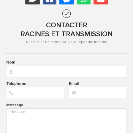
CONTACTER
RACINES ET TRANSMISSION
Racines et Transmission , vous répondra très vite
Nom
Téléphone
Email
Message