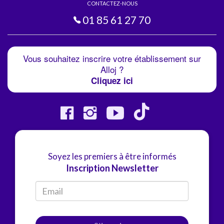
CONTACTEZ-NOUS
01 85 61 27 70
Vous souhaitez inscrire votre établissement sur
Alloj ?
Cliquez ici
Soyez les premiers à être informés
Inscription Newsletter