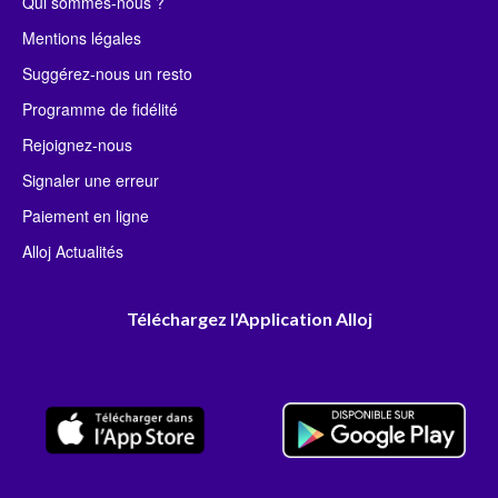
Qui sommes-nous ?
Mentions légales
Suggérez-nous un resto
Programme de fidélité
Rejoignez-nous
Signaler une erreur
Paiement en ligne
Alloj Actualités
Téléchargez l'Application Alloj