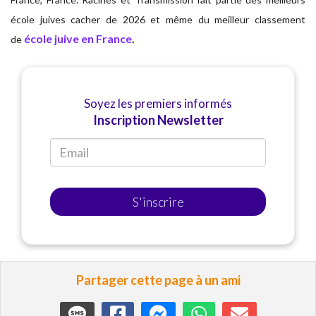
école juives cacher de 2026 et même du meilleur classement
école juive en France
.
de
Soyez les premiers informés
Inscription Newsletter
S'inscrire
Partager cette page à un ami