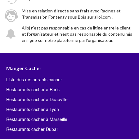
Mise en relation
directe sans frais
avec Racines et
Transmission Fontenay sous Bois sur alloj.com .
Alloj n'est pas responsable en cas de litige entre le client
et l’organisateur et n'est pas responsable du contenu mis
en ligne sur notre plateforme par l'organisateur.
Manger Cacher
Liste des restaurants cacher
Restaurants cacher à Paris
Restaurants cacher à Deauville
Restaurants cacher à Lyon
Restaurants cacher à Marseille
Restaurants cacher Dubaï