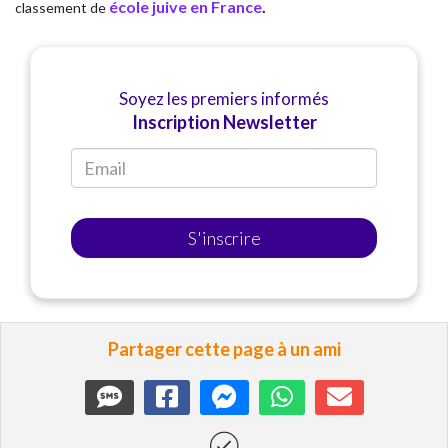
école juive en France
.
classement de
Soyez les premiers informés
Inscription Newsletter
S'inscrire
Partager cette page à un ami