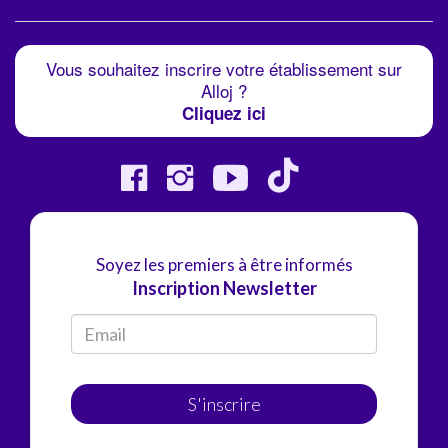
Vous souhaitez inscrire votre établissement sur
Alloj ?
Cliquez ici
Soyez les premiers à être informés
Inscription Newsletter
S'inscrire