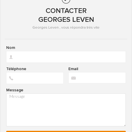
CONTACTER
GEORGES LEVEN
Georges Leven , vous répondra très vite
Nom
Téléphone
Email
Message