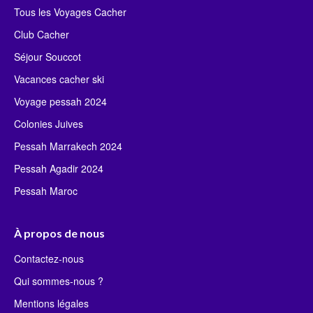
Tous les Voyages Cacher
Club Cacher
Séjour Souccot
Vacances cacher ski
Voyage pessah 2024
Colonies Juives
Pessah Marrakech 2024
Pessah Agadir 2024
Pessah Maroc
À propos de nous
Contactez-nous
Qui sommes-nous ?
Mentions légales