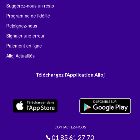
Suggérez-nous un resto
Programme de fidélité
Rejoignez-nous
Signaler une erreur
Paiement en ligne
Alloj Actualités
Téléchargez l'Application Alloj
CONTACTEZ-NOUS
01 85 61 27 70