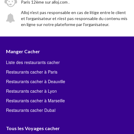
Paris 12ème sur alloj.com .
Alloj n'est pas responsable en cas de litige entre le client
et l’organisateur et n'est pas responsable du contenu mis
en ligne sur notre plateforme par l'organisateur.
Manger Cacher
Liste des restaurants cacher
Restaurants cacher à Paris
Restaurants cacher à Deauville
Restaurants cacher à Lyon
Restaurants cacher à Marseille
Restaurants cacher Dubaï
Tous les Voyages cacher