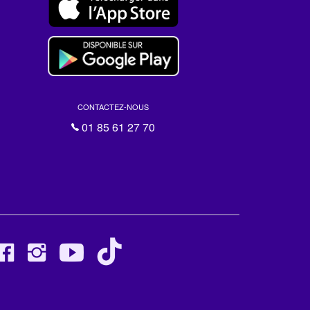
CONTACTEZ-NOUS
01 85 61 27 70