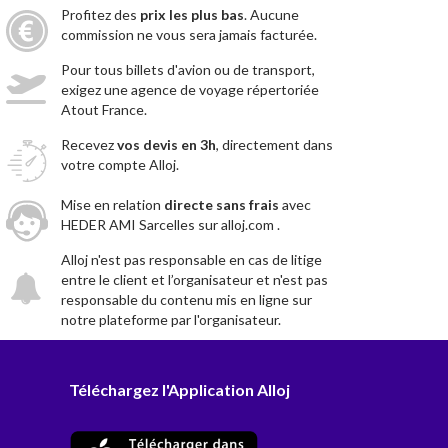
Profitez des
prix les plus bas
. Aucune
commission ne vous sera jamais facturée.
Pour tous billets d'avion ou de transport,
exigez une agence de voyage répertoriée
Atout France.
Recevez
vos devis en 3h
, directement dans
votre compte Alloj.
Mise en relation
directe sans frais
avec
HEDER AMI Sarcelles sur alloj.com .
Alloj n'est pas responsable en cas de litige
entre le client et l’organisateur et n'est pas
responsable du contenu mis en ligne sur
notre plateforme par l'organisateur.
Téléchargez l'Application Alloj