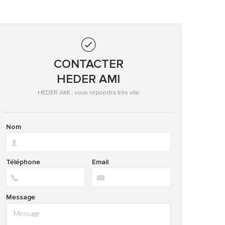
CONTACTER
HEDER AMI
HEDER AMI , vous répondra très vite
Nom
Téléphone
Email
Message