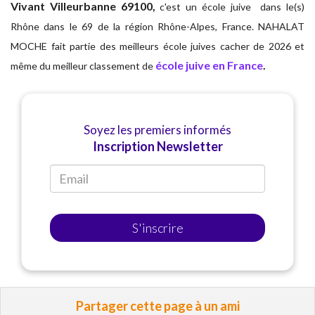
Vivant Villeurbanne 69100,
c'est un école juive dans le(s)
Rhône dans le 69 de la région Rhône-Alpes, France. NAHALAT
MOCHE fait partie des meilleurs école juives cacher de 2026 et
école juive en France
.
même du meilleur classement de
Soyez les premiers informés
Inscription Newsletter
S'inscrire
Partager cette page à un ami