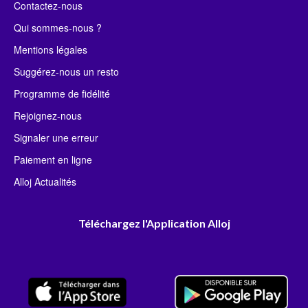
Contactez-nous
Qui sommes-nous ?
Mentions légales
Suggérez-nous un resto
Programme de fidélité
Rejoignez-nous
Signaler une erreur
Paiement en ligne
Alloj Actualités
Téléchargez l'Application Alloj