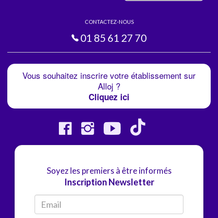
CONTACTEZ-NOUS
01 85 61 27 70
Vous souhaitez inscrire votre établissement sur
Alloj ?
Cliquez ici
Soyez les premiers à être informés
Inscription Newsletter