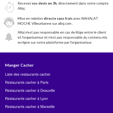
Recevez
vos devis en 3h
, directement dans votre compte
Alloj.
Mise en relation
directe sans frais
avec NAHALAT
MOCHE Villeurbanne sur alloj.com .
Alloj n'est pas responsable en cas de litige entre le client
et l’organisateur et n'est pas responsable du contenu mis
en ligne sur notre plateforme par l'organisateur.
Manger Cacher
Liste des restaurants cacher
Restaurants cacher à Paris
Restaurants cacher à Deauville
Restaurants cacher à Lyon
Restaurants cacher à Marseille