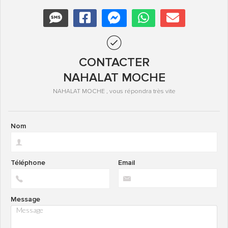
CONTACTER
NAHALAT MOCHE
NAHALAT MOCHE , vous répondra très vite
Nom
Téléphone
Email
Message