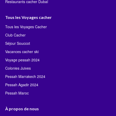
Restaurants cacher Dubaï
Tous les Voyages cacher
Tous les Voyages Cacher
Club Cacher
Séjour Souccot
Vacances cacher ski
Voyage pessah 2024
Colonies Juives
Pessah Marrakech 2024
Pessah Agadir 2024
Pessah Maroc
À propos de nous