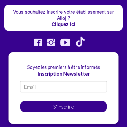
Vous souhaitez inscrire votre établissement sur
Alloj ?
Cliquez ici
Soyez les premiers à être informés
Inscription Newsletter
S'inscrire