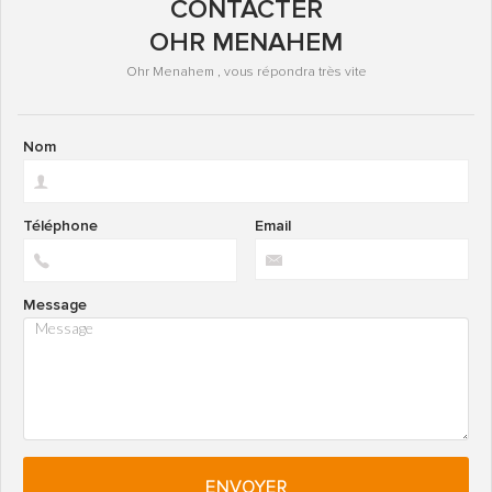
CONTACTER
OHR MENAHEM
Ohr Menahem , vous répondra très vite
Nom
Téléphone
Email
Message
ENVOYER