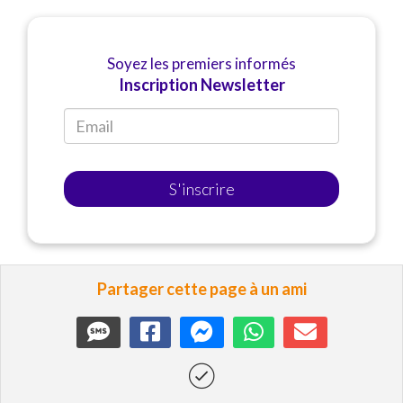
Soyez les premiers informés
Inscription Newsletter
S'inscrire
Partager cette page à un ami