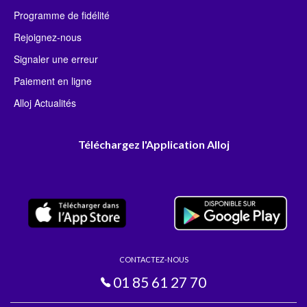
Programme de fidélité
Rejoignez-nous
Signaler une erreur
Paiement en ligne
Alloj Actualités
Téléchargez l'Application Alloj
CONTACTEZ-NOUS
01 85 61 27 70