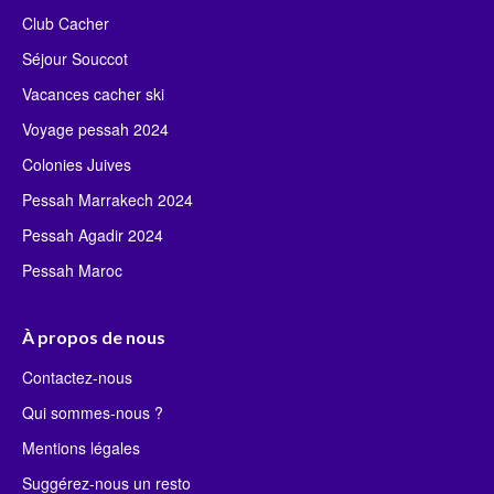
Club Cacher
Séjour Souccot
Vacances cacher ski
Voyage pessah 2024
Colonies Juives
Pessah Marrakech 2024
Pessah Agadir 2024
Pessah Maroc
À propos de nous
Contactez-nous
Qui sommes-nous ?
Mentions légales
Suggérez-nous un resto