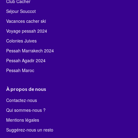
Club Cacher
Séjour Souccot
Vacances cacher ski
Voyage pessah 2024
Colonies Juives
Pessah Marrakech 2024
Pessah Agadir 2024
Pessah Maroc
À propos de nous
Contactez-nous
Qui sommes-nous ?
Mentions légales
Suggérez-nous un resto