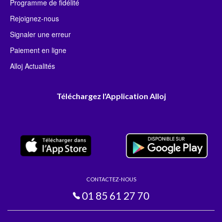
Programme de fidélité
Rejoignez-nous
Signaler une erreur
Paiement en ligne
Alloj Actualités
Téléchargez l'Application Alloj
CONTACTEZ-NOUS
01 85 61 27 70