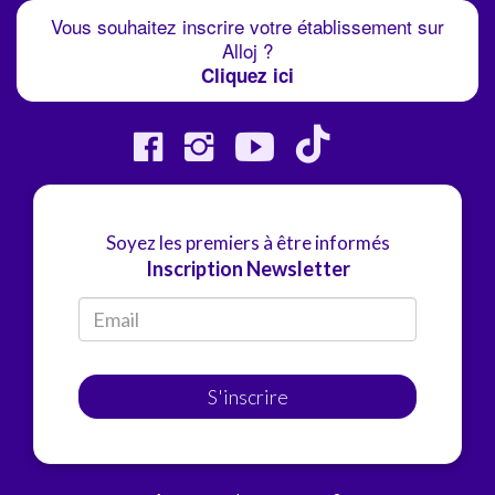
Vous souhaitez inscrire votre établissement sur
Alloj ?
Cliquez ici
Soyez les premiers à être informés
Inscription Newsletter
S'inscrire