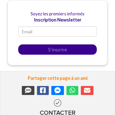
Soyez les premiers informés
Inscription Newsletter
S'inscrire
Partager cette page à un ami
CONTACTER