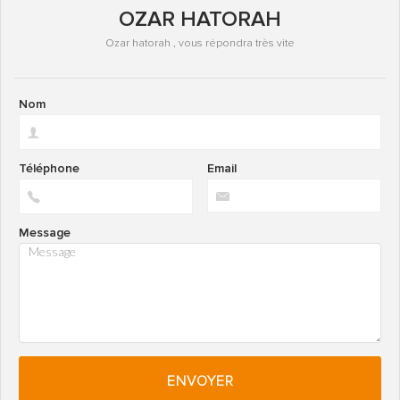
OZAR HATORAH
Ozar hatorah , vous répondra très vite
Nom
Téléphone
Email
Message
ENVOYER