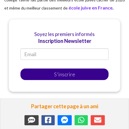
école juive en France
.
et même du meilleur classement de
Soyez les premiers informés
Inscription Newsletter
S'inscrire
Partager cette page à un ami