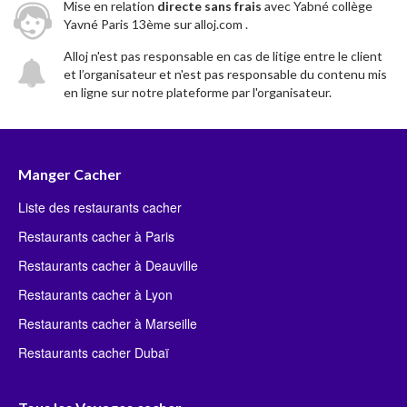
Mise en relation
directe sans frais
avec Yabné collège
Yavné Paris 13ème sur alloj.com .
Alloj n'est pas responsable en cas de litige entre le client
et l’organisateur et n'est pas responsable du contenu mis
en ligne sur notre plateforme par l'organisateur.
Manger Cacher
Liste des restaurants cacher
Restaurants cacher à Paris
Restaurants cacher à Deauville
Restaurants cacher à Lyon
Restaurants cacher à Marseille
Restaurants cacher Dubaï