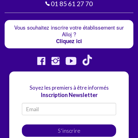
01 85 61 27 70
Vous souhaitez inscrire votre établissement sur
Alloj ?
Cliquez ici
Soyez les premiers à être informés
Inscription Newsletter
S'inscrire