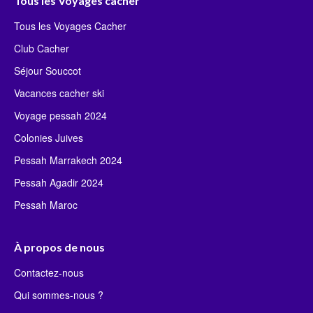
Tous les Voyages cacher
Tous les Voyages Cacher
Club Cacher
Séjour Souccot
Vacances cacher ski
Voyage pessah 2024
Colonies Juives
Pessah Marrakech 2024
Pessah Agadir 2024
Pessah Maroc
À propos de nous
Contactez-nous
Qui sommes-nous ?