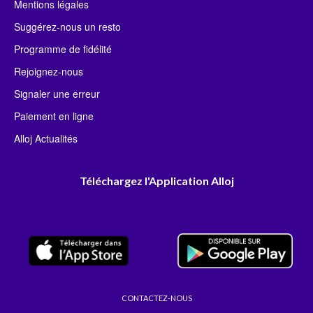
Mentions légales
Suggérez-nous un resto
Programme de fidélité
Rejoignez-nous
Signaler une erreur
Paiement en ligne
Alloj Actualités
Téléchargez l'Application Alloj
CONTACTEZ-NOUS