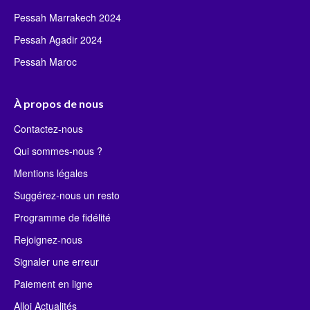
Pessah Marrakech 2024
Pessah Agadir 2024
Pessah Maroc
À propos de nous
Contactez-nous
Qui sommes-nous ?
Mentions légales
Suggérez-nous un resto
Programme de fidélité
Rejoignez-nous
Signaler une erreur
Paiement en ligne
Alloj Actualités