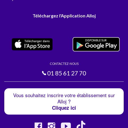
Téléchargez l'Application Alloj
CONTACTEZ-NOUS
01 85 61 27 70
Vous souhaitez inscrire votre établissement sur
Alloj ?
Cliquez ici