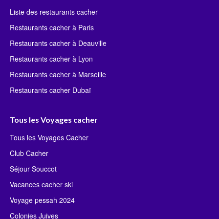
Liste des restaurants cacher
Restaurants cacher à Paris
Restaurants cacher à Deauville
Restaurants cacher à Lyon
Restaurants cacher à Marseille
Restaurants cacher Dubaï
Tous les Voyages cacher
Tous les Voyages Cacher
Club Cacher
Séjour Souccot
Vacances cacher ski
Voyage pessah 2024
Colonies Juives