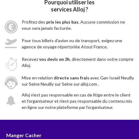
Pourquoi utiliser les
services Alloj ?
Profitez des
prix les plus bas
. Aucune commission ne
vous sera jamais facturée.
Pour tous billets d'avion ou de transport, exigez une
agence de voyage répertoriée Atout France.
Recevez
vos devis en 3h
, directement dans votre compte
Alloj.
Mise en relation
directe sans frais
avec Gan Israël Neuilly
sur Seine Neuilly sur Seine sur alloj.com .
Alloj n'est pas responsable en cas de litige entre le client
et l’organisateur et n'est pas responsable du contenu mis
en ligne sur notre plateforme par l'organisateur.
Manger Cacher