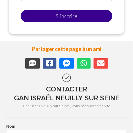
S'inscrire
Partager cette page à un ami
CONTACTER
GAN ISRAËL NEUILLY SUR SEINE
Gan Israël Neuilly sur Seine , vous répondra très vite
Nom