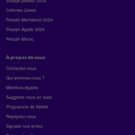
Voyage pessah 2024
Colonies Juives
Pessah Marrakech 2024
Pessah Agadir 2024
Pessah Maroc
À propos de nous
Contactez-nous
Qui sommes-nous ?
Mentions légales
Suggérez-nous un resto
Programme de fidélité
Rejoignez-nous
Signaler une erreur