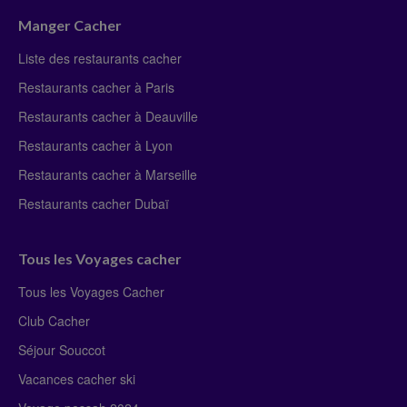
Manger Cacher
Liste des restaurants cacher
Restaurants cacher à Paris
Restaurants cacher à Deauville
Restaurants cacher à Lyon
Restaurants cacher à Marseille
Restaurants cacher Dubaï
Tous les Voyages cacher
Tous les Voyages Cacher
Club Cacher
Séjour Souccot
Vacances cacher ski