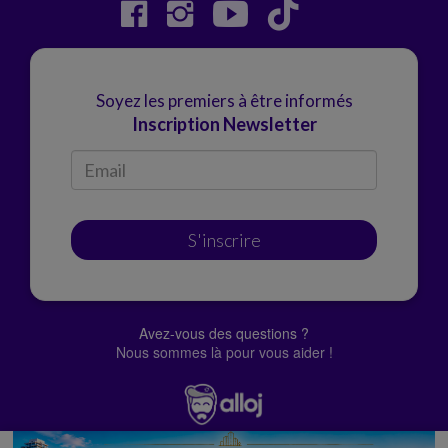
Soyez les premiers à être informés
Inscription Newsletter
S'inscrire
Avez-vous des questions ?
Nous sommes là pour vous aider !