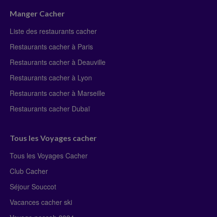
Manger Cacher
Liste des restaurants cacher
Restaurants cacher à Paris
Restaurants cacher à Deauville
Restaurants cacher à Lyon
Restaurants cacher à Marseille
Restaurants cacher Dubaï
Tous les Voyages cacher
Tous les Voyages Cacher
Club Cacher
Séjour Souccot
Vacances cacher ski