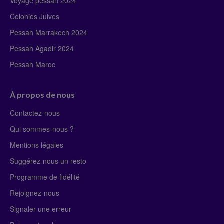
Voyage pessah 2024
Colonies Juives
Pessah Marrakech 2024
Pessah Agadir 2024
Pessah Maroc
À propos de nous
Contactez-nous
Qui sommes-nous ?
Mentions légales
Suggérez-nous un resto
Programme de fidélité
Rejoignez-nous
Signaler une erreur