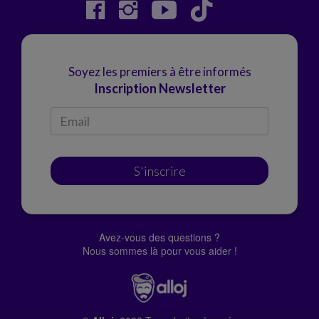
Soyez les premiers à être informés
Inscription Newsletter
S'inscrire
Avez-vous des questions ?
Nous sommes là pour vous aider !