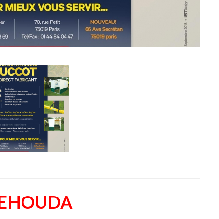
YEHOUDA