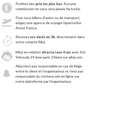
Profitez des
prix les plus bas
. Aucune
commission ne vous sera jamais facturée.
Pour tous billets d'avion ou de transport,
exigez une agence de voyage répertoriée
Atout France.
Recevez
vos devis en 3h
, directement dans
votre compte Alloj.
Mise en relation
directe sans frais
avec Kol
Yehouda 19 ème paris 19ème sur alloj.com .
Alloj n'est pas responsable en cas de litige
entre le client et l’organisateur et n'est pas
responsable du contenu mis en ligne sur
notre plateforme par l'organisateur.