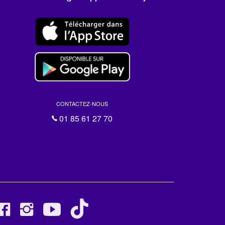
CONTACTEZ-NOUS
01 85 61 27 70