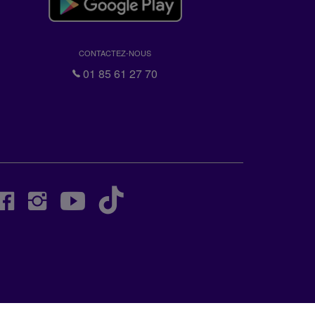
CONTACTEZ-NOUS
01 85 61 27 70