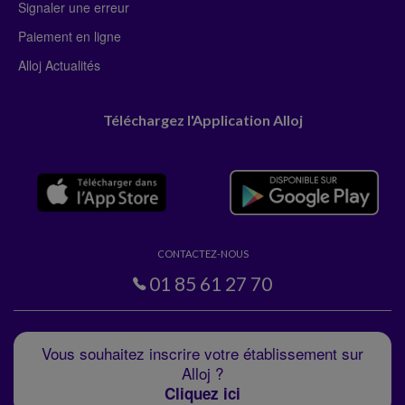
Signaler une erreur
Paiement en ligne
Alloj Actualités
Téléchargez l'Application Alloj
CONTACTEZ-NOUS
01 85 61 27 70
Vous souhaitez inscrire votre établissement sur
Alloj ?
Cliquez ici