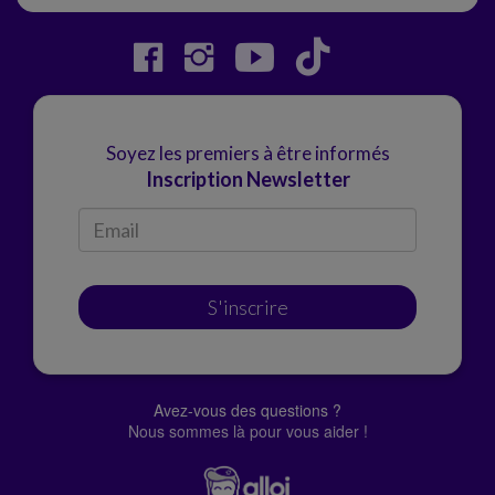
Soyez les premiers à être informés
Inscription Newsletter
S'inscrire
Avez-vous des questions ?
Nous sommes là pour vous aider !