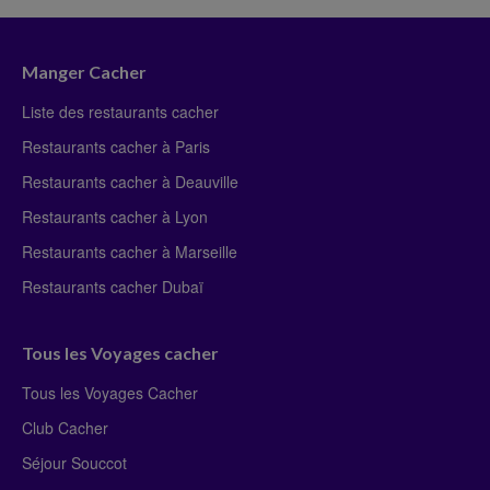
Manger Cacher
Liste des restaurants cacher
Restaurants cacher à Paris
Restaurants cacher à Deauville
Restaurants cacher à Lyon
Restaurants cacher à Marseille
Restaurants cacher Dubaï
Tous les Voyages cacher
Tous les Voyages Cacher
Club Cacher
Séjour Souccot