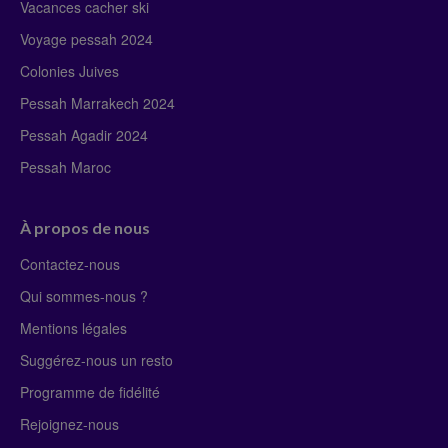
Vacances cacher ski
Voyage pessah 2024
Colonies Juives
Pessah Marrakech 2024
Pessah Agadir 2024
Pessah Maroc
À propos de nous
Contactez-nous
Qui sommes-nous ?
Mentions légales
Suggérez-nous un resto
Programme de fidélité
Rejoignez-nous