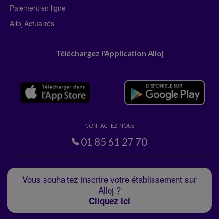
Paiement en ligne
Alloj Actualités
Téléchargez l'Application Alloj
CONTACTEZ-NOUS
01 85 61 27 70
Vous souhaitez inscrire votre établissement sur
Alloj ?
Cliquez ici