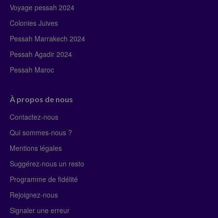
Voyage pessah 2024
Colonies Juives
Pessah Marrakech 2024
Pessah Agadir 2024
Pessah Maroc
À propos de nous
Contactez-nous
Qui sommes-nous ?
Mentions légales
Suggérez-nous un resto
Programme de fidélité
Rejoignez-nous
Signaler une erreur