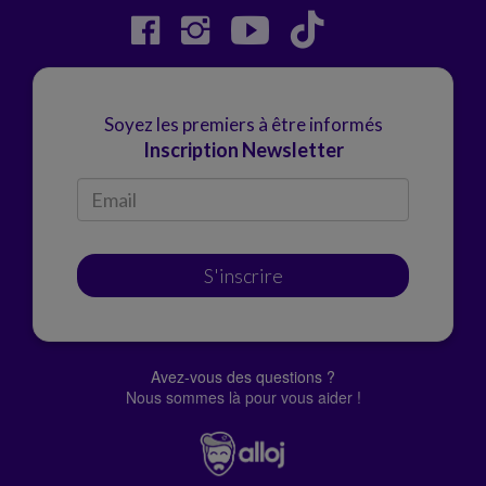
Soyez les premiers à être informés
Inscription Newsletter
S'inscrire
Avez-vous des questions ?
Nous sommes là pour vous aider !