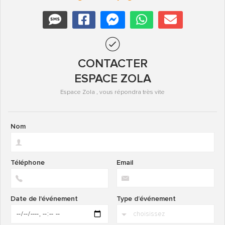
CONTACTER
ESPACE ZOLA
Espace Zola , vous répondra très vite
Nom
Téléphone
Email
Date de l'événement
Type d’événement