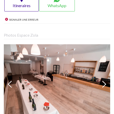
Itineraires
WhatsApp
Signaler une erreur
Photos Espace Zola