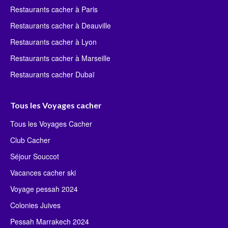
Restaurants cacher à Paris
Restaurants cacher à Deauville
Restaurants cacher à Lyon
Restaurants cacher à Marseille
Restaurants cacher Dubaï
Tous les Voyages cacher
Tous les Voyages Cacher
Club Cacher
Séjour Souccot
Vacances cacher ski
Voyage pessah 2024
Colonies Juives
Pessah Marrakech 2024