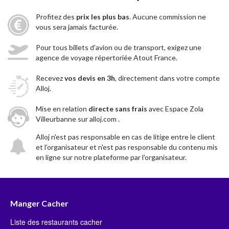
Profitez des
prix les plus bas
. Aucune commission ne
vous sera jamais facturée.
Pour tous billets d'avion ou de transport, exigez une
agence de voyage répertoriée Atout France.
Recevez
vos devis en 3h
, directement dans votre compte
Alloj.
Mise en relation
directe sans frais
avec Espace Zola
Villeurbanne sur alloj.com .
Alloj n'est pas responsable en cas de litige entre le client
et l’organisateur et n'est pas responsable du contenu mis
en ligne sur notre plateforme par l'organisateur.
Manger Cacher
Liste des restaurants cacher