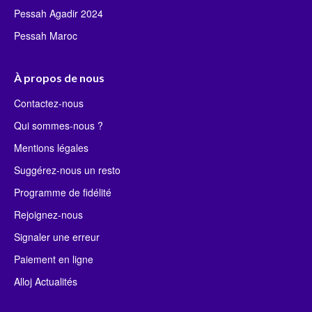
Pessah Agadir 2024
Pessah Maroc
À propos de nous
Contactez-nous
Qui sommes-nous ?
Mentions légales
Suggérez-nous un resto
Programme de fidélité
Rejoignez-nous
Signaler une erreur
Paiement en ligne
Alloj Actualités