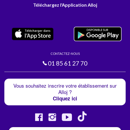
Téléchargez l'Application Alloj
CONTACTEZ-NOUS
01 85 61 27 70
Vous souhaitez inscrire votre établissement sur
Alloj ?
Cliquez ici