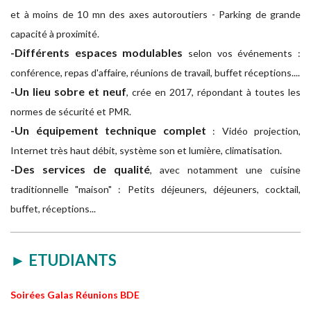
et à moins de 10 mn des axes autoroutiers - Parking de grande
capacité à proximité.
-Différents espaces modulables
selon vos événements :
conférence, repas d'affaire, réunions de travail, buffet réceptions....
-Un lieu sobre et neuf
, crée en 2017, répondant à toutes les
normes de sécurité et PMR.
-Un équipement technique complet
: Vidéo projection,
Internet très haut débit, système son et lumière, climatisation.
-Des services de qualité
, avec notamment une cuisine
traditionnelle "maison" : Petits déjeuners, déjeuners, cocktail,
buffet, réceptions...
► ETUDIANTS
Soirées Galas Réunions BDE