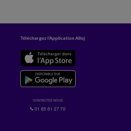
Téléchargez l'Application Alloj
CONTACTEZ-NOUS
01 85 61 27 70