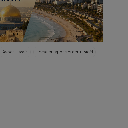
Avocat Israël
Location appartement Israël