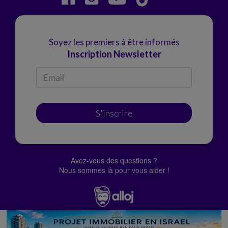
Soyez les premiers à être informés
Inscription Newsletter
S'inscrire
Avez-vous des questions ?
Nous sommes là pour vous aider !
© Alloj.
2022 Tous droits réservés