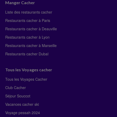
Manger Cacher
Liste des restaurants cacher
Restaurants cacher à Paris
Restaurants cacher à Deauville
Restaurants cacher à Lyon
Restaurants cacher à Marseille
Restaurants cacher Dubaï
Tous les Voyages cacher
Tous les Voyages Cacher
Club Cacher
Séjour Souccot
Vacances cacher ski
Voyage pessah 2024