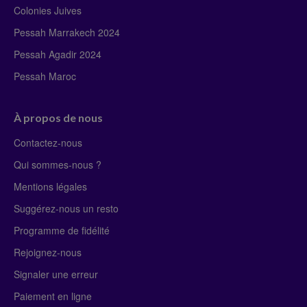
Colonies Juives
Pessah Marrakech 2024
Pessah Agadir 2024
Pessah Maroc
À propos de nous
Contactez-nous
Qui sommes-nous ?
Mentions légales
Suggérez-nous un resto
Programme de fidélité
Rejoignez-nous
Signaler une erreur
Paiement en ligne