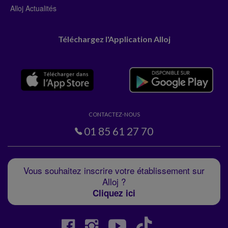
Alloj Actualités
Téléchargez l'Application Alloj
CONTACTEZ-NOUS
01 85 61 27 70
Vous souhaitez inscrire votre établissement sur
Alloj ?
Cliquez ici