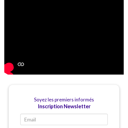
Soyez les premiers informés
Inscription Newsletter