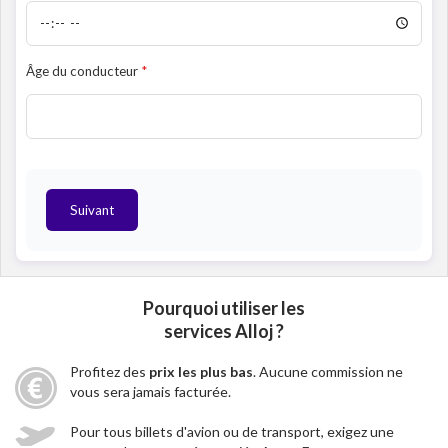
Âge du conducteur
Suivant
Pourquoi utiliser les
services Alloj ?
Profitez des
prix les plus bas
. Aucune commission ne
vous sera jamais facturée.
Pour tous billets d'avion ou de transport, exigez une