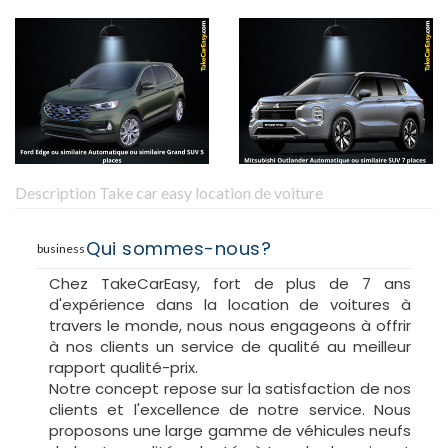
Description Take car easy location de voiture
Qui sommes-nous?
business
Chez TakeCarEasy, fort de plus de 7 ans
d'expérience dans la location de voitures à
travers le monde, nous nous engageons à offrir
à nos clients un service de qualité au meilleur
rapport qualité-prix.
Notre concept repose sur la satisfaction de nos
clients et l'excellence de notre service. Nous
proposons une large gamme de véhicules neufs