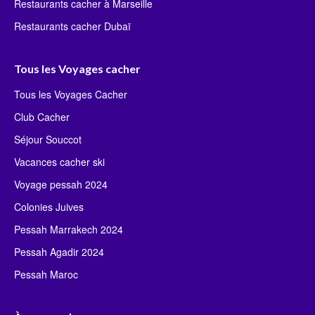
Restaurants cacher à Marseille
Restaurants cacher Dubaï
Tous les Voyages cacher
Tous les Voyages Cacher
Club Cacher
Séjour Souccot
Vacances cacher ski
Voyage pessah 2024
Colonies Juives
Pessah Marrakech 2024
Pessah Agadir 2024
Pessah Maroc