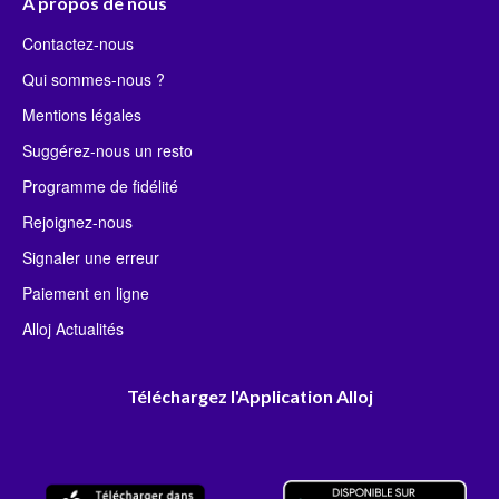
À propos de nous
Contactez-nous
Qui sommes-nous ?
Mentions légales
Suggérez-nous un resto
Programme de fidélité
Rejoignez-nous
Signaler une erreur
Paiement en ligne
Alloj Actualités
Téléchargez l'Application Alloj