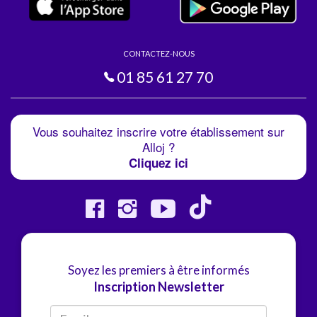
CONTACTEZ-NOUS
01 85 61 27 70
Vous souhaitez inscrire votre établissement sur
Alloj ?
Cliquez ici
Soyez les premiers à être informés
Inscription Newsletter