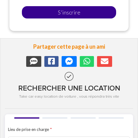
S'inscrire
Partager cette page à un ami
RECHERCHER UNE LOCATION
Take car easy location de voiture , vous répondra très vite
Lieu de prise en charge