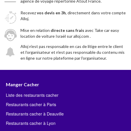
agence de voyage répertoriée Atout France.
Recevez
vos devis en 3h
, directement dans votre compte
Alloj.
Mise en relation
directe sans frais
avec Take car easy
location de voiture Israël sur alloj.com .
Alloj n'est pas responsable en cas de litige entre le client
et l’organisateur et n'est pas responsable du contenu mis
en ligne sur notre plateforme par l'organisateur.
Manger Cacher
Liste des restaurants cacher
Restaurants cacher à Paris
Restaurants cacher à Deauville
Restaurants cacher à Lyon