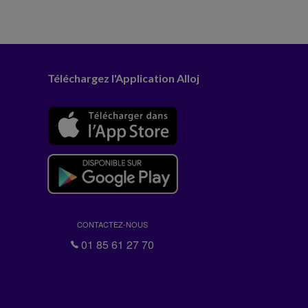
Téléchargez l'Application Alloj
CONTACTEZ-NOUS
01 85 61 27 70