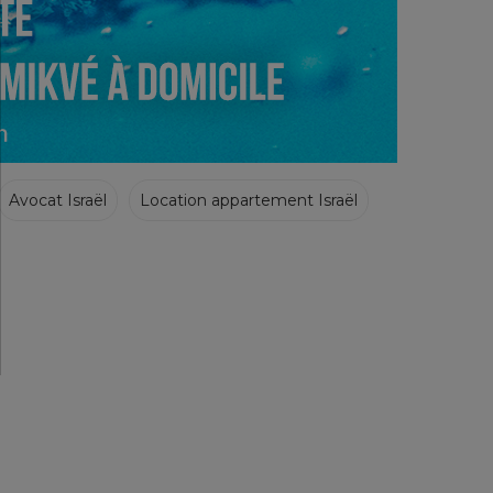
Avocat Israël
Location appartement Israël