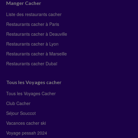
Manger Cacher
Liste des restaurants cacher
Restaurants cacher à Paris
Restaurants cacher à Deauville
Restaurants cacher à Lyon
Restaurants cacher à Marseille
Restaurants cacher Dubaï
Tous les Voyages cacher
Tous les Voyages Cacher
Club Cacher
Séjour Souccot
Vacances cacher ski
Voyage pessah 2024