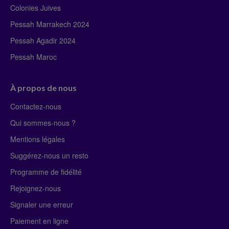
Colonies Juives
Pessah Marrakech 2024
Pessah Agadir 2024
Pessah Maroc
À propos de nous
Contactez-nous
Qui sommes-nous ?
Mentions légales
Suggérez-nous un resto
Programme de fidélité
Rejoignez-nous
Signaler une erreur
Paiement en ligne