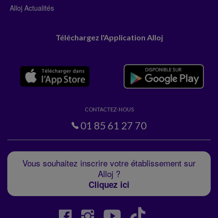
Alloj Actualités
Téléchargez l'Application Alloj
CONTACTEZ-NOUS
01 85 61 27 70
Vous souhaitez inscrire votre établissement sur
Alloj ?
Cliquez ici