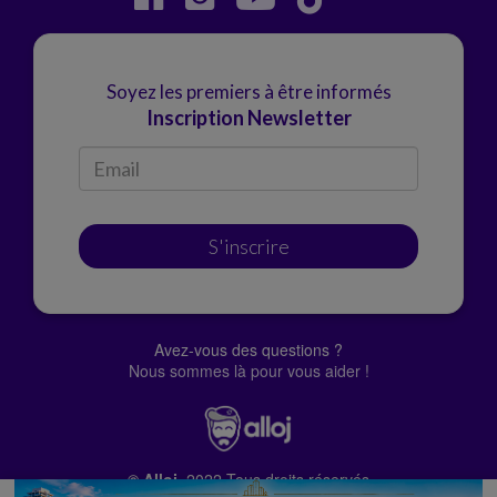
Soyez les premiers à être informés
Inscription Newsletter
S'inscrire
Avez-vous des questions ?
Nous sommes là pour vous aider !
© Alloj.
2022 Tous droits réservés