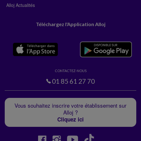
Alloj Actualités
Téléchargez l'Application Alloj
CONTACTEZ-NOUS
01 85 61 27 70
Vous souhaitez inscrire votre établissement sur
Alloj ?
Cliquez ici