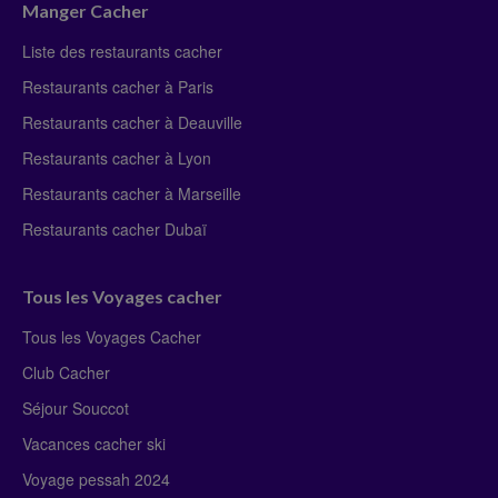
Manger Cacher
Liste des restaurants cacher
Restaurants cacher à Paris
Restaurants cacher à Deauville
Restaurants cacher à Lyon
Restaurants cacher à Marseille
Restaurants cacher Dubaï
Tous les Voyages cacher
Tous les Voyages Cacher
Club Cacher
Séjour Souccot
Vacances cacher ski
Voyage pessah 2024