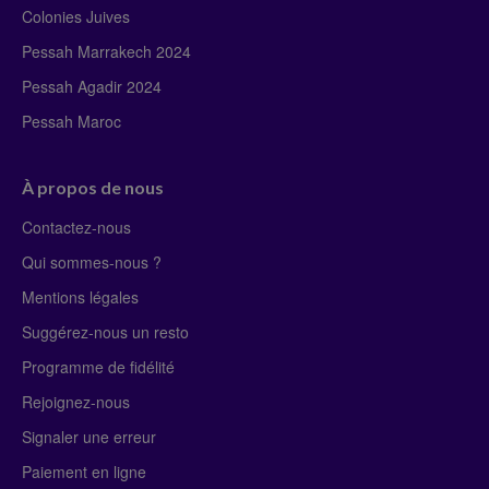
Colonies Juives
Pessah Marrakech 2024
Pessah Agadir 2024
Pessah Maroc
À propos de nous
Contactez-nous
Qui sommes-nous ?
Mentions légales
Suggérez-nous un resto
Programme de fidélité
Rejoignez-nous
Signaler une erreur
Paiement en ligne