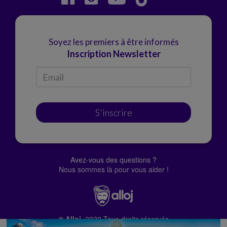
Soyez les premiers à être informés
Inscription Newsletter
S'inscrire
Avez-vous des questions ?
Nous sommes là pour vous aider !
© Alloj.
2022 Tous droits réservés