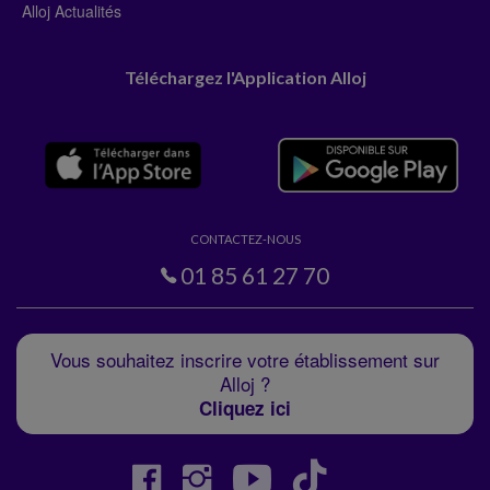
Alloj Actualités
Téléchargez l'Application Alloj
CONTACTEZ-NOUS
01 85 61 27 70
Vous souhaitez inscrire votre établissement sur
Alloj ?
Cliquez ici