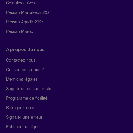
Colonies Juives
Pessah Marrakech 2024
Pessah Agadir 2024
Pessah Maroc
À propos de nous
Contactez-nous
Qui sommes-nous ?
Mentions légales
Suggérez-nous un resto
Programme de fidélité
Rejoignez-nous
Signaler une erreur
Paiement en ligne