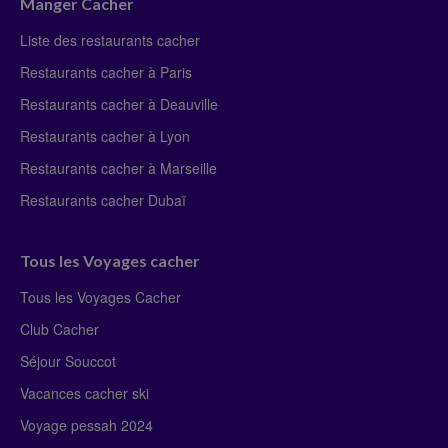
Manger Cacher
Liste des restaurants cacher
Restaurants cacher à Paris
Restaurants cacher à Deauville
Restaurants cacher à Lyon
Restaurants cacher à Marseille
Restaurants cacher Dubaï
Tous les Voyages cacher
Tous les Voyages Cacher
Club Cacher
Séjour Souccot
Vacances cacher ski
Voyage pessah 2024