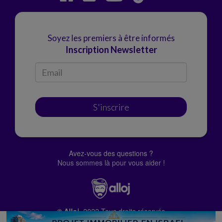
Soyez les premiers à être informés
Inscription Newsletter
S'inscrire
Avez-vous des questions ?
Nous sommes là pour vous aider !
© Alloj.
2022 Tous droits réservés