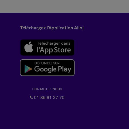
Téléchargez l'Application Alloj
CONTACTEZ-NOUS
01 85 61 27 70