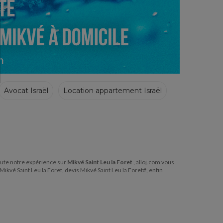
Avocat Israël
Location appartement Israël
 toute notre expérience sur
Mikvé Saint Leu la Foret
, alloj.com vous
Mikvé Saint Leu la Foret, devis Mikvé Saint Leu la Foret#, enfin