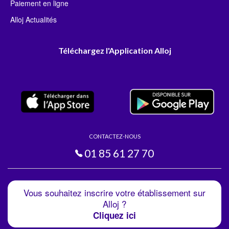
Paiement en ligne
Alloj Actualités
Téléchargez l'Application Alloj
CONTACTEZ-NOUS
01 85 61 27 70
Vous souhaitez inscrire votre établissement sur
Alloj ?
Cliquez ici