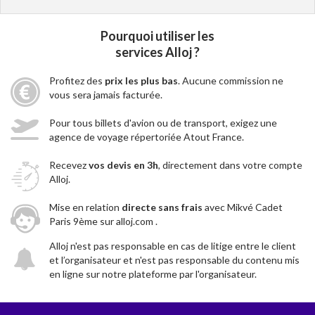
Pourquoi utiliser les
services Alloj ?
Profitez des
prix les plus bas
. Aucune commission ne
vous sera jamais facturée.
Pour tous billets d'avion ou de transport, exigez une
agence de voyage répertoriée Atout France.
Recevez
vos devis en 3h
, directement dans votre compte
Alloj.
Mise en relation
directe sans frais
avec Mikvé Cadet
Paris 9ème sur alloj.com .
Alloj n'est pas responsable en cas de litige entre le client
et l’organisateur et n'est pas responsable du contenu mis
en ligne sur notre plateforme par l'organisateur.