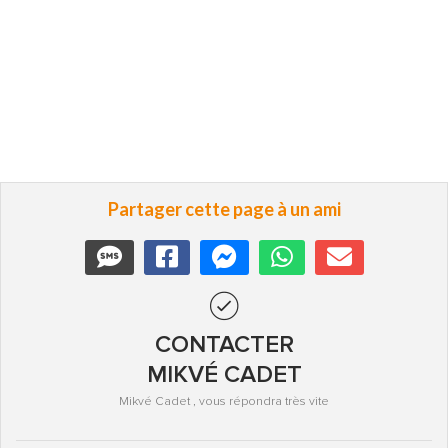
Partager cette page à un ami
CONTACTER
MIKVÉ CADET
Mikvé Cadet , vous répondra très vite