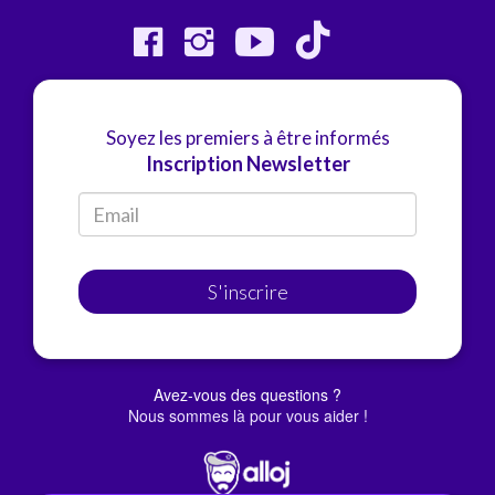
Soyez les premiers à être informés
Inscription Newsletter
S'inscrire
Avez-vous des questions ?
Nous sommes là pour vous aider !