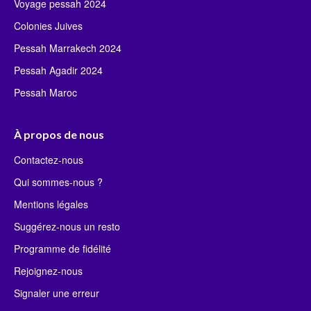
Voyage pessah 2024
Colonies Juives
Pessah Marrakech 2024
Pessah Agadir 2024
Pessah Maroc
À propos de nous
Contactez-nous
Qui sommes-nous ?
Mentions légales
Suggérez-nous un resto
Programme de fidélité
Rejoignez-nous
Signaler une erreur