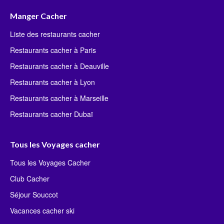
Manger Cacher
Liste des restaurants cacher
Restaurants cacher à Paris
Restaurants cacher à Deauville
Restaurants cacher à Lyon
Restaurants cacher à Marseille
Restaurants cacher Dubaï
Tous les Voyages cacher
Tous les Voyages Cacher
Club Cacher
Séjour Souccot
Vacances cacher ski