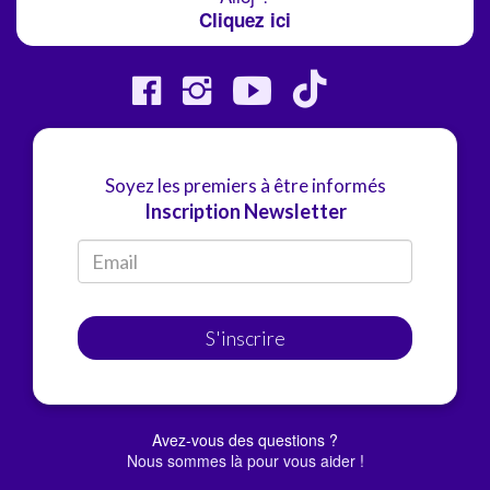
Cliquez ici
Soyez les premiers à être informés
Inscription Newsletter
S'inscrire
Avez-vous des questions ?
Nous sommes là pour vous aider !