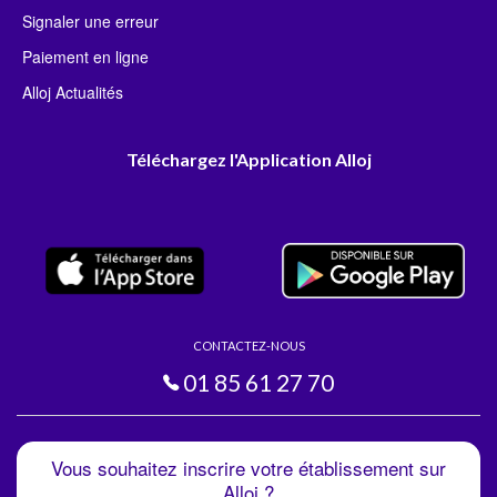
Signaler une erreur
Paiement en ligne
Alloj Actualités
Téléchargez l'Application Alloj
CONTACTEZ-NOUS
01 85 61 27 70
Vous souhaitez inscrire votre établissement sur
Alloj ?