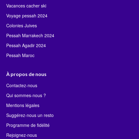
Vacances cacher ski
Voyage pessah 2024
Colonies Juives
Pessah Marrakech 2024
Pessah Agadir 2024
Pessah Maroc
À propos de nous
Contactez-nous
Qui sommes-nous ?
Mentions légales
Suggérez-nous un resto
Programme de fidélité
Rejoignez-nous