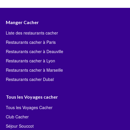
Manger Cacher
Liste des restaurants cacher
Restaurants cacher à Paris
Restaurants cacher à Deauville
Restaurants cacher à Lyon
Restaurants cacher à Marseille
Restaurants cacher Dubaï
Tous les Voyages cacher
Tous les Voyages Cacher
Club Cacher
Séjour Souccot