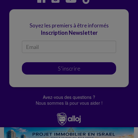
Soyez les premiers à être informés
Inscription Newsletter
S'inscrire
Avez-vous des questions ?
Nous sommes là pour vous aider !
© Alloj.
2022 Tous droits réservés