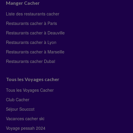
Manger Cacher
Liste des restaurants cacher
Restaurants cacher à Paris
Restaurants cacher à Deauville
Restaurants cacher à Lyon
Restaurants cacher à Marseille
Restaurants cacher Dubaï
Tous les Voyages cacher
Tous les Voyages Cacher
Club Cacher
Séjour Souccot
Vacances cacher ski
Voyage pessah 2024