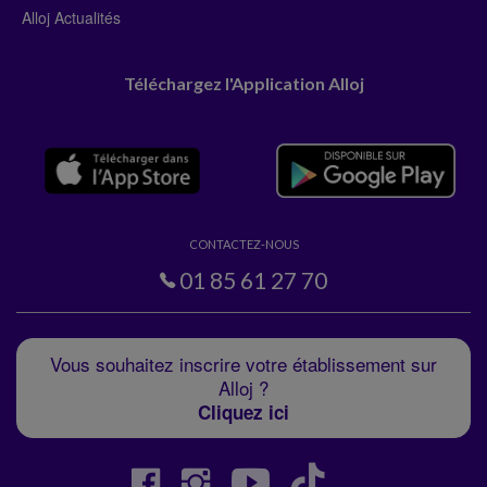
Alloj Actualités
Téléchargez l'Application Alloj
CONTACTEZ-NOUS
01 85 61 27 70
Vous souhaitez inscrire votre établissement sur
Alloj ?
Cliquez ici