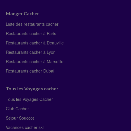
Manger Cacher
Liste des restaurants cacher
Restaurants cacher à Paris
Restaurants cacher à Deauville
Restaurants cacher à Lyon
Restaurants cacher à Marseille
Restaurants cacher Dubaï
Tous les Voyages cacher
Tous les Voyages Cacher
Club Cacher
Séjour Souccot
Vacances cacher ski