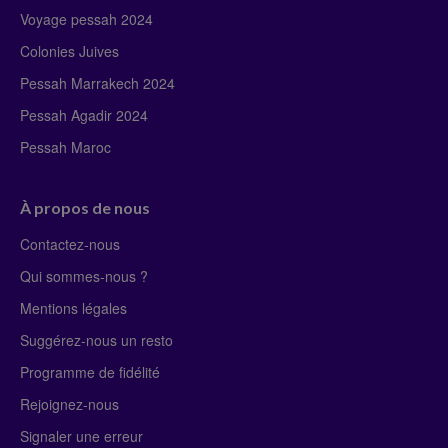
Voyage pessah 2024
Colonies Juives
Pessah Marrakech 2024
Pessah Agadir 2024
Pessah Maroc
À propos de nous
Contactez-nous
Qui sommes-nous ?
Mentions légales
Suggérez-nous un resto
Programme de fidélité
Rejoignez-nous
Signaler une erreur