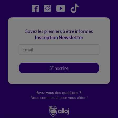
Soyez les premiers à être informés
Inscription Newsletter
S'inscrire
Avez-vous des questions ?
Nous sommes là pour vous aider !