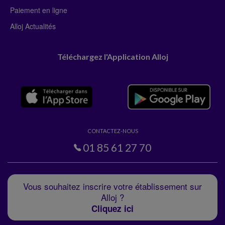
Paiement en ligne
Alloj Actualités
Téléchargez l'Application Alloj
CONTACTEZ-NOUS
01 85 61 27 70
Vous souhaitez inscrire votre établissement sur
Alloj ?
Cliquez ici