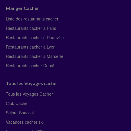
Manger Cacher
Liste des restaurants cacher
Restaurants cacher à Paris
Restaurants cacher à Deauville
Restaurants cacher à Lyon
Restaurants cacher à Marseille
Restaurants cacher Dubaï
Tous les Voyages cacher
Tous les Voyages Cacher
Club Cacher
Séjour Souccot
Vacances cacher ski