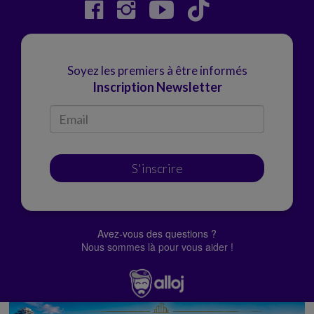
Soyez les premiers à être informés
Inscription Newsletter
S'inscrire
Avez-vous des questions ?
Nous sommes là pour vous aider !