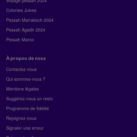
Voyage pessah 2024
Colonies Juives
Pessah Marrakech 2024
Pessah Agadir 2024
Pessah Maroc
À propos de nous
Contactez-nous
Qui sommes-nous ?
Mentions légales
Suggérez-nous un resto
Programme de fidélité
Rejoignez-nous
Signaler une erreur