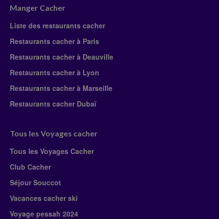
Manger Cacher
Liste des restaurants cacher
Restaurants cacher à Paris
Restaurants cacher à Deauville
Restaurants cacher à Lyon
Restaurants cacher à Marseille
Restaurants cacher Dubaï
Tous les Voyages cacher
Tous les Voyages Cacher
Club Cacher
Séjour Souccot
Vacances cacher ski
Voyage pessah 2024