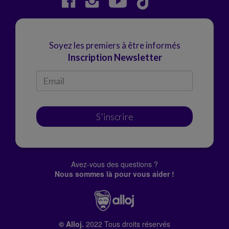
Soyez les premiers à être informés
Inscription Newsletter
S'inscrire
Avez-vous des questions ?
Nous sommes là pour vous aider !
© Alloj.
2022 Tous droits réservés