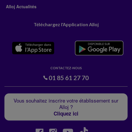
Alloj Actualités
Téléchargez l'Application Alloj
CONTACTEZ-NOUS
01 85 61 27 70
Vous souhaitez inscrire votre établissement sur
Alloj ?
Cliquez ici