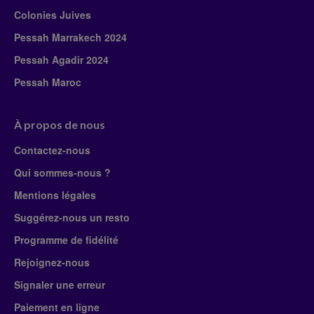
Colonies Juives
Pessah Marrakech 2024
Pessah Agadir 2024
Pessah Maroc
À propos de nous
Contactez-nous
Qui sommes-nous ?
Mentions légales
Suggérez-nous un resto
Programme de fidélité
Rejoignez-nous
Signaler une erreur
Paiement en ligne